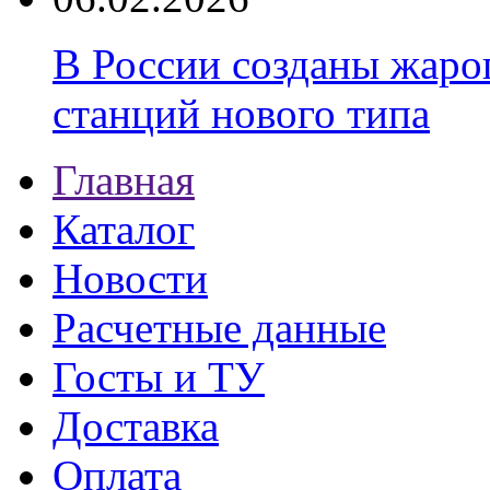
В России созданы жаро
станций нового типа
Главная
Каталог
Новости
Расчетные данные
Госты и ТУ
Доставка
Оплата