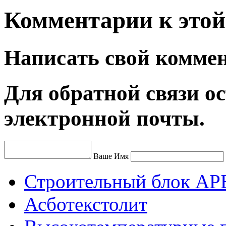
Комментарии к этой 
Написать свой комме
Для обратной связи ос
электронной почты.
Ваше Имя
Строительный блок АР
Асботекстолит