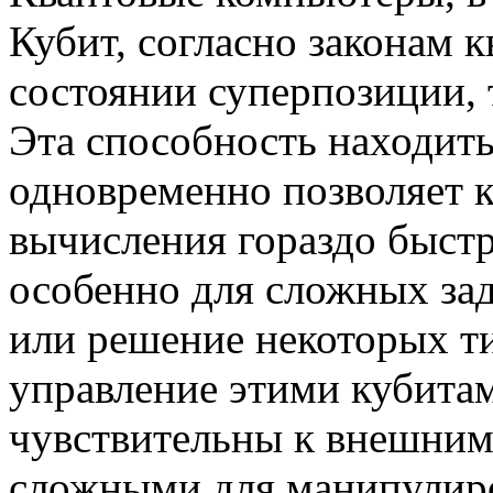
Кубит, согласно законам 
состоянии суперпозиции, т
Эта способность находить
одновременно позволяет 
вычисления гораздо быстр
особенно для сложных зад
или решение некоторых т
управление этими кубитам
чувствительны к внешним 
сложными для манипулиро