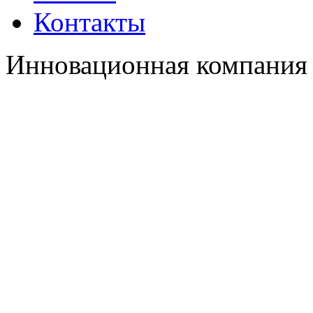
Контакты
Инновационная компания 