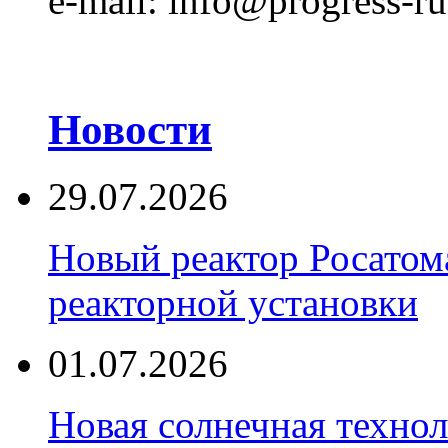
e-mail: info@progress-ru
Новости
29.07.2026
Новый реактор Росатома
реакторной установки
01.07.2026
Новая солнечная техно