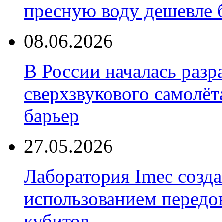
пресную воду дешевле 
08.06.2026
В России началась разр
сверхзвукового самолёт
барьер
27.05.2026
Лаборатория Imec созда
использованием передо
кубитов