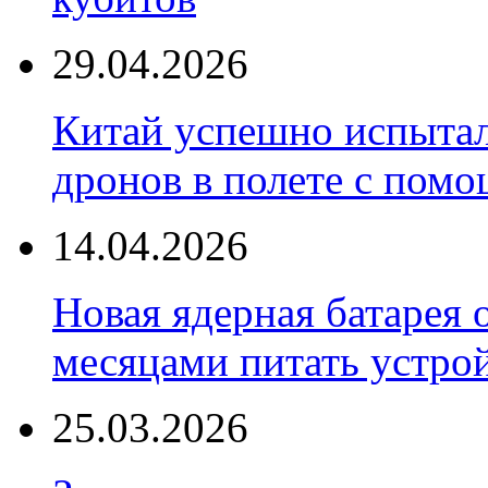
29.04.2026
Китай успешно испытал
дронов в полете с пом
14.04.2026
Новая ядерная батарея 
месяцами питать устро
25.03.2026