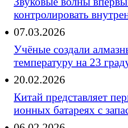
Звуковые волны впервы
контролировать внутре
07.03.2026
Учёные создали алмазн
температуру на 23 град
20.02.2026
Китай представляет пер
ионных батареях с запа
06.02.2026