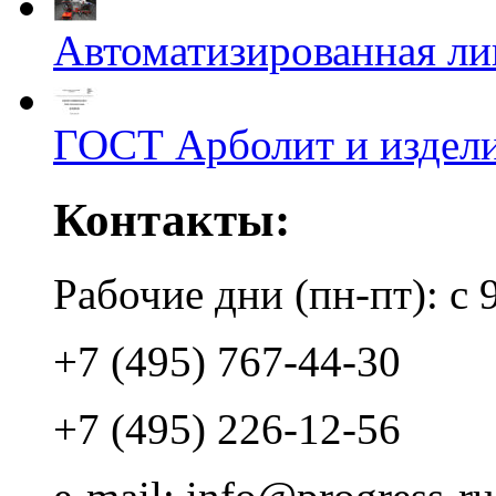
Автоматизированная л
ГОСТ Арболит и издели
Контакты:
Рабочие дни (пн-пт): с 
+7 (495) 767-44-30
+7 (495) 226-12-56