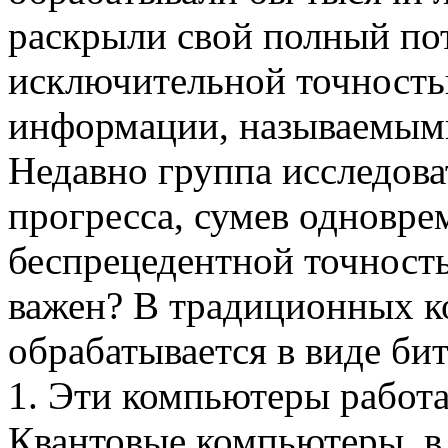
раскрыли свой полный по
исключительной точность
информации, называемыми
Недавно группа исследов
прогресса, сумев одновре
беспрецедентной точность
важен? В традиционных к
обрабатывается в виде бит
1. Эти компьютеры работ
Квантовые компьютеры, в 