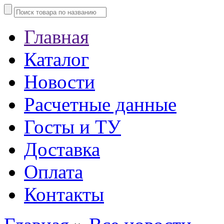
Главная
Каталог
Новости
Расчетные данные
Госты и ТУ
Доставка
Оплата
Контакты