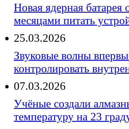
Новая ядерная батарея 
месяцами питать устро
25.03.2026
Звуковые волны впервы
контролировать внутре
07.03.2026
Учёные создали алмазн
температуру на 23 град