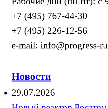
Рабочие дни (пн-пт): с 
+7 (495) 767-44-30
+7 (495) 226-12-56
e-mail: info@progress-ru
Новости
29.07.2026
Новый реактор Росатома