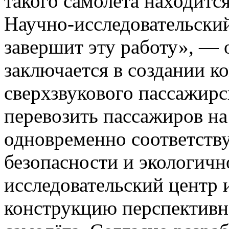
такого самолёта находится
Научно-исследовательски
завершит эту работу», — 
заключается в создании 
сверхзвукового пассажирс
перевозить пассажиров на
одновременно соответств
безопасности и экологичн
исследовательский центр 
конструкцию перспективн