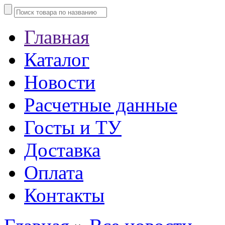
Главная
Каталог
Новости
Расчетные данные
Госты и ТУ
Доставка
Оплата
Контакты