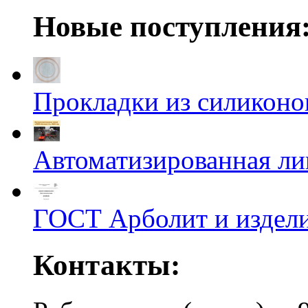
Новые поступления
Прокладки из силиконов
Автоматизированная л
ГОСТ Арболит и издели
Контакты: