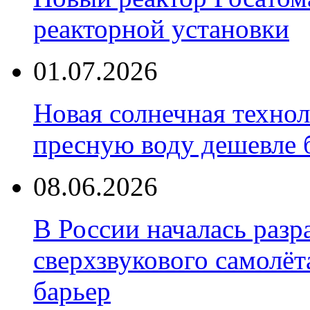
реакторной установки
01.07.2026
Новая солнечная техно
пресную воду дешевле 
08.06.2026
В России началась разр
сверхзвукового самолёт
барьер