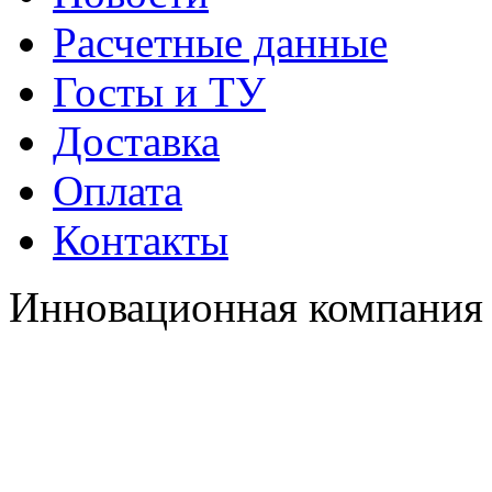
Расчетные данные
Госты и ТУ
Доставка
Оплата
Контакты
Инновационная компания 