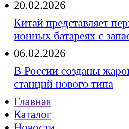
20.02.2026
Китай представляет пер
ионных батареях с запа
06.02.2026
В России созданы жаро
станций нового типа
Главная
Каталог
Новости