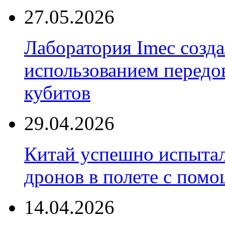
27.05.2026
Лаборатория Imec созда
использованием передо
кубитов
29.04.2026
Китай успешно испытал
дронов в полете с пом
14.04.2026