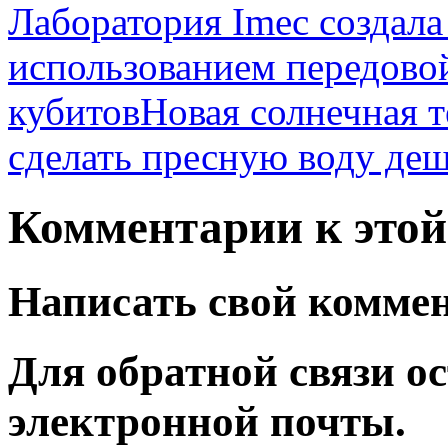
Лаборатория Imec создала
использованием передово
кубитов
Новая солнечная 
сделать пресную воду де
Комментарии к этой 
Написать свой комме
Для обратной связи ос
электронной почты.