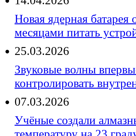
14.04.2026
Новая ядерная батарея 
месяцами питать устро
25.03.2026
Звуковые волны впервы
контролировать внутре
07.03.2026
Учёные создали алмазн
температуру на 23 град