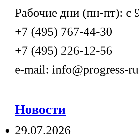
Рабочие дни (пн-пт): с 
+7 (495) 767-44-30
+7 (495) 226-12-56
e-mail: info@progress-ru
Новости
29.07.2026