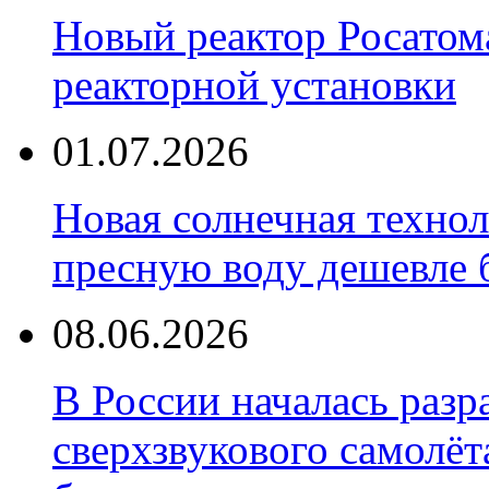
Новый реактор Росатома
реакторной установки
01.07.2026
Новая солнечная техно
пресную воду дешевле 
08.06.2026
В России началась разр
сверхзвукового самолёт