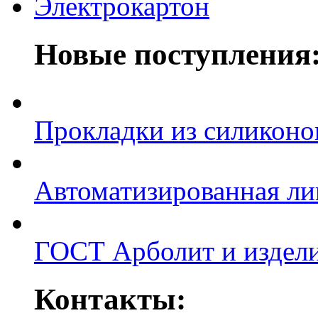
Электрокартон
Новые поступления
Прокладки из силиконов
Автоматизированная л
ГОСТ Арболит и издели
Контакты: