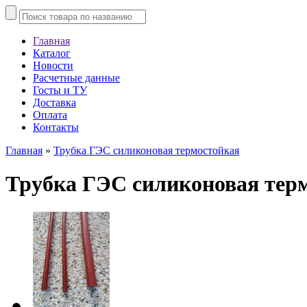
Главная
Каталог
Новости
Расчетные данные
Госты и ТУ
Доставка
Оплата
Контакты
Главная
»
Трубка ГЭС силиконовая термостойкая
Трубка ГЭС силиконовая тер