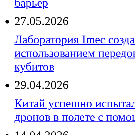
барьер
27.05.2026
Лаборатория Imec созда
использованием передо
кубитов
29.04.2026
Китай успешно испытал
дронов в полете с пом