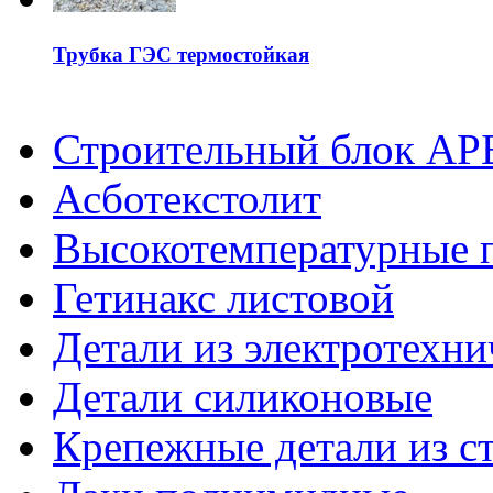
Трубка ГЭС термостойкая
Строительный блок АР
Асботекстолит
Высокотемпературные 
Гетинакс листовой
Детали из электротехни
Детали силиконовые
Крепежные детали из с