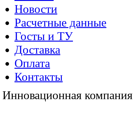
Новости
Расчетные данные
Госты и ТУ
Доставка
Оплата
Контакты
Инновационная компания 