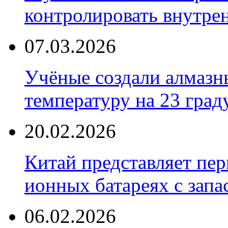
контролировать внутре
07.03.2026
Учёные создали алмазн
температуру на 23 град
20.02.2026
Китай представляет пер
ионных батареях с запа
06.02.2026