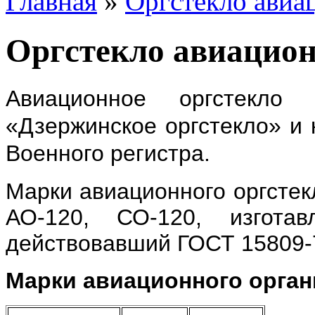
Главная
»
Оргстекло авиа
Оргстекло авиацио
Авиационное оргстекло
«Дзержинское оргстекло» и 
Военного регистра.
Марки авиационного оргстек
АО-120, СО-120, изгота
действовавший ГОСТ 15809-
Марки авиационного орган