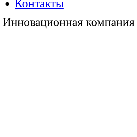
Контакты
Инновационная компания 