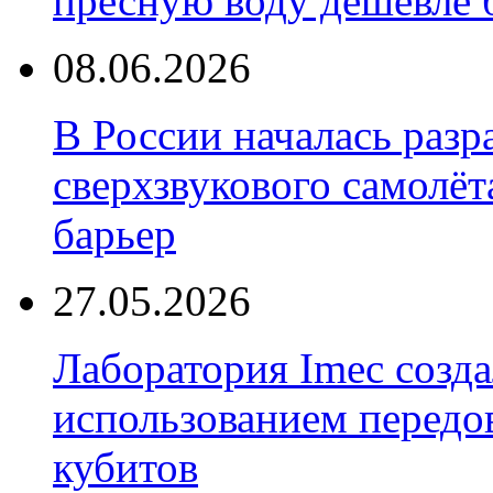
пресную воду дешевле 
08.06.2026
В России началась разр
сверхзвукового самолёт
барьер
27.05.2026
Лаборатория Imec созда
использованием передо
кубитов