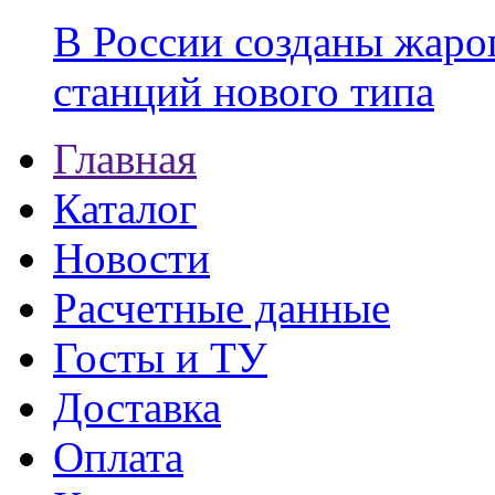
В России созданы жаро
станций нового типа
Главная
Каталог
Новости
Расчетные данные
Госты и ТУ
Доставка
Оплата