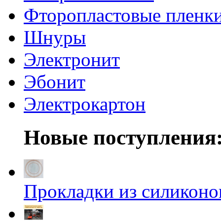
Фторопластовые пленк
Шнуры
Электронит
Эбонит
Электрокартон
Новые поступления
Прокладки из силиконов