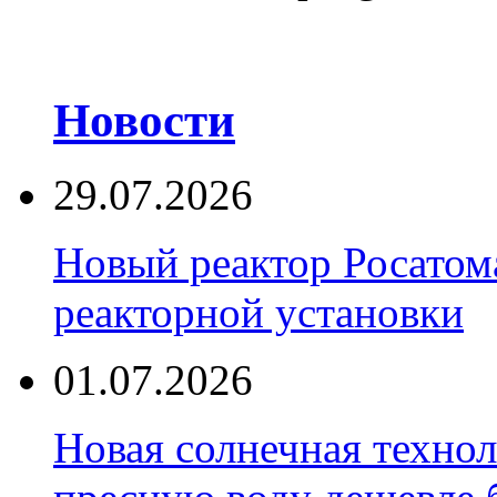
Новости
29.07.2026
Новый реактор Росатома
реакторной установки
01.07.2026
Новая солнечная техно