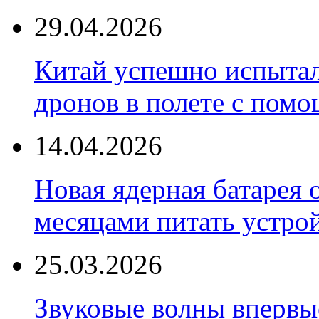
29.04.2026
Китай успешно испытал
дронов в полете с пом
14.04.2026
Новая ядерная батарея 
месяцами питать устро
25.03.2026
Звуковые волны впервы