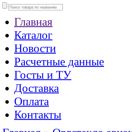
Главная
Каталог
Новости
Расчетные данные
Госты и ТУ
Доставка
Оплата
Контакты