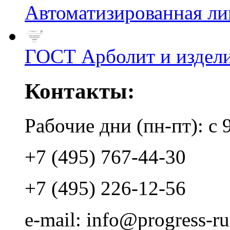
Автоматизированная л
ГОСТ Арболит и издели
Контакты:
Рабочие дни (пн-пт): с 
+7 (495) 767-44-30
+7 (495) 226-12-56
e-mail: info@progress-ru