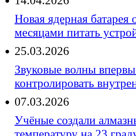
14.04.2026
Новая ядерная батарея 
месяцами питать устро
25.03.2026
Звуковые волны впервы
контролировать внутре
07.03.2026
Учёные создали алмазн
температуру на 23 град