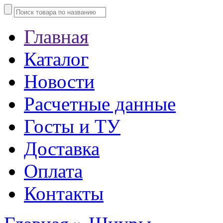
Главная
Каталог
Новости
Расчетные данные
Госты и ТУ
Доставка
Оплата
Контакты