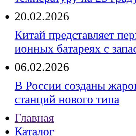
20.02.2026
Китай представляет пер
ионных батареях с запа
06.02.2026
В России созданы жаро
станций нового типа
Главная
Каталог