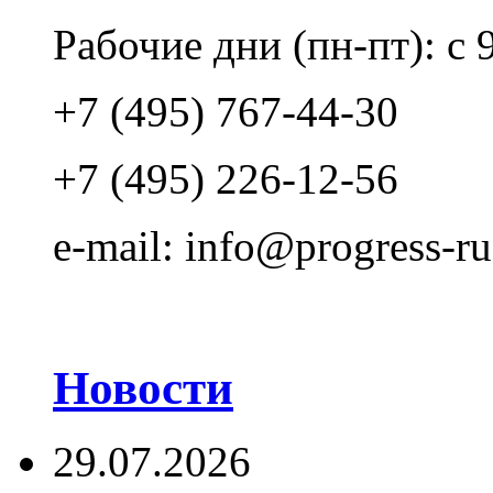
Рабочие дни (пн-пт): с 
+7 (495) 767-44-30
+7 (495) 226-12-56
e-mail: info@progress-ru
Новости
29.07.2026