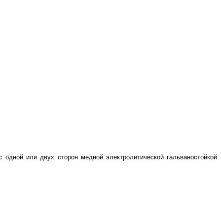
с одной или двух сторон медной электролитической гальваностойкой