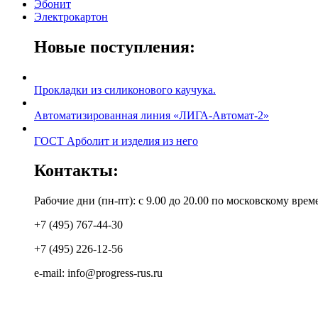
Эбонит
Электрокартон
Новые поступления:
Прокладки из силиконового каучука.
Автоматизированная линия «ЛИГА-Автомат-2»
ГОСТ Арболит и изделия из него
Контакты:
Рабочие дни (пн-пт): с 9.00 до 20.00 по московскому врем
+7 (495) 767-44-30
+7 (495) 226-12-56
e-mail: info@progress-rus.ru