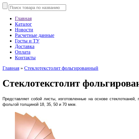
Главная
Каталог
Новости
Расчетные данные
Госты и ТУ
Доставка
Оплата
Контакты
Главная
»
Стеклотекстолит фольгированный
Стеклотекстолит фольгиров
Представляет собой листы, изготовленные на основе стеклотканей,
фольгой толщиной 18, 35, 50 и 70 мкм.