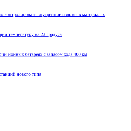
о контролировать внутренние изломы в материалах
ий температуру на 23 градуса
рий-ионных батареях с запасом хода 400 км
станций нового типа